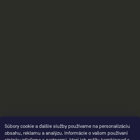
2
Súbory cookie a ďalšie služby používame na personalizáciu
obsahu, reklamu a analýzu. Informácie o vašom používaní