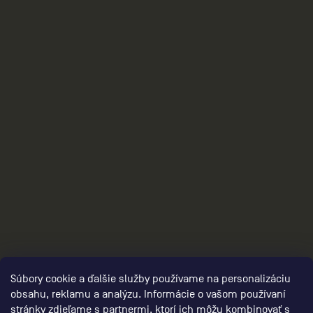
2
Súbory cookie a ďalšie služby používame na personalizáciu
obsahu, reklamu a analýzu. Informácie o vašom používaní
stránky zdieľame s partnermi, ktorí ich môžu kombinovať s