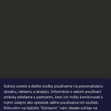
2
Súbory cookie a ďalšie služby používame na personalizáciu
obsahu, reklamu a analýzu. Informácie o vašom používaní
stránky zdieľame s partnermi, ktorí ich môžu kombinovať s
inými údajmi ako výsledok vášho používania ich služieb.
Kliknutím na tlačidlo "Súhlasím" nám dávate súhlas na