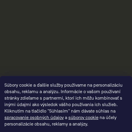
2
Súbory cookie a ďalšie služby používame na personalizáciu
obsahu, reklamu a analýzu. Informácie o vašom používaní
stránky zdieľame s partnermi, ktorí ich môžu kombinovať s
inými údajmi ako výsledok vášho používania ich služieb.
Kliknutím na tlačidlo "Súhlasím" nám dávate súhlas na
spracovanie osobných údajov
a
súborov cookie
na účely
personalizácie obsahu, reklamy a analýzy.