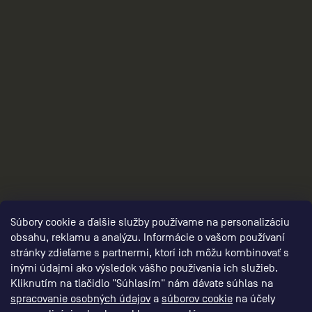
2
Súbory cookie a ďalšie služby používame na personalizáciu
obsahu, reklamu a analýzu. Informácie o vašom používaní
stránky zdieľame s partnermi, ktorí ich môžu kombinovať s
inými údajmi ako výsledok vášho používania ich služieb.
Kliknutím na tlačidlo "Súhlasím" nám dávate súhlas na
spracovanie osobných údajov
a
súborov cookie
na účely