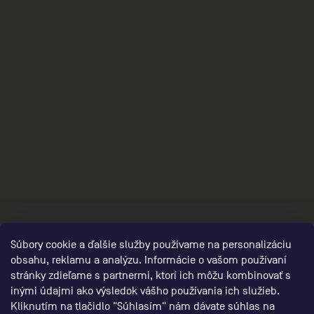
2
Súbory cookie a ďalšie služby používame na personalizáciu
obsahu, reklamu a analýzu. Informácie o vašom používaní
stránky zdieľame s partnermi, ktorí ich môžu kombinovať s
inými údajmi ako výsledok vášho používania ich služieb.
Kliknutím na tlačidlo "Súhlasím" nám dávate súhlas na